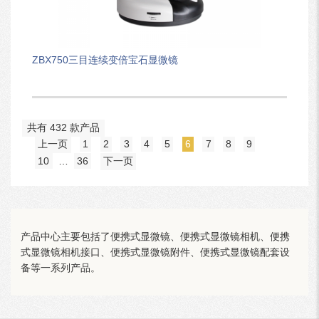
ZBX750三目连续变倍宝石显微镜
共有 432 款产品
上一页
1
2
3
4
5
6
7
8
9
10
…
36
下一页
产品中心主要包括了便携式显微镜、便携式显微镜相机、便携
式显微镜相机接口、便携式显微镜附件、便携式显微镜配套设
备等一系列产品。