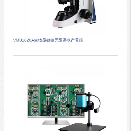
VMB1820A生物显微镜无限远水产养殖