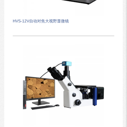
HVS-12V自动对焦大视野显微镜