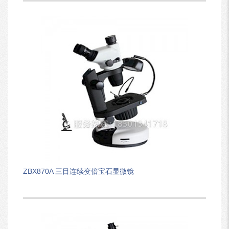
ZBX870A 三目连续变倍宝石显微镜