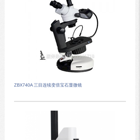
ZBX740A 三目连续变倍宝石显微镜