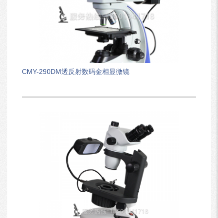
CMY-290DM透反射数码金相显微镜