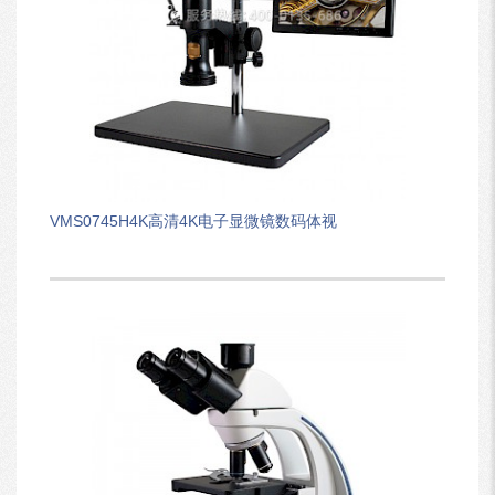
VMS0745H4K高清4K电子显微镜数码体视