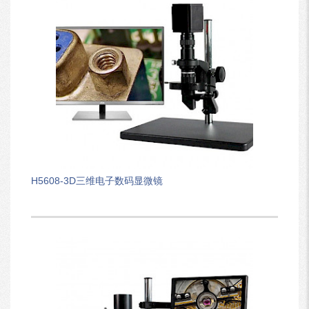
H5608-3D三维电子数码显微镜