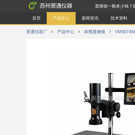
显微镜一般多少钱？
首页
产品中心
新闻资讯
技术资料
景通仪器厂
产品中心
体视显微镜
VMS07