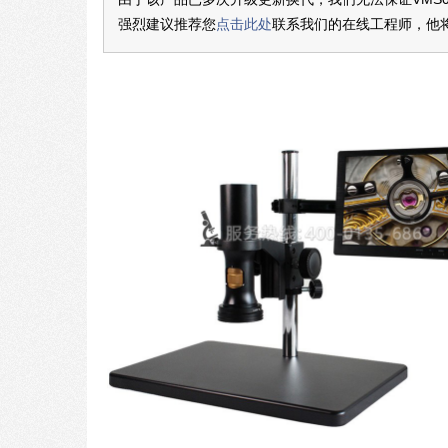
强烈建议推荐您
点击此处
联系我们的在线工程师，他