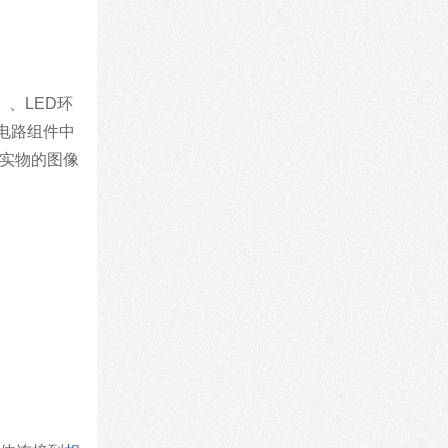
、LED环
电路组件中
实物的图像