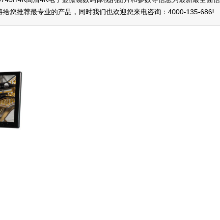
将给您推荐最专业的产品，同时我们也欢迎您来电咨询：
4000-135-686
!