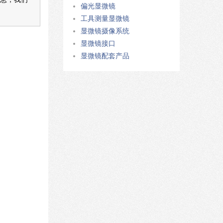
偏光显微镜
工具测量显微镜
显微镜摄像系统
显微镜接口
显微镜配套产品