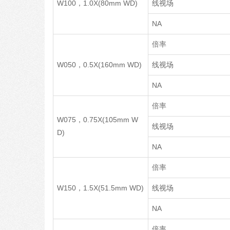
W100，1.0X(80mm WD)
线视场
NA
倍率
W050，0.5X(160mm WD)
线视场
NA
倍率
W075，0.75X(105mm W
线视场
D)
NA
倍率
W150，1.5X(51.5mm WD)
线视场
NA
倍率